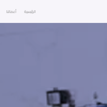
الرئيسية
أعمالنا