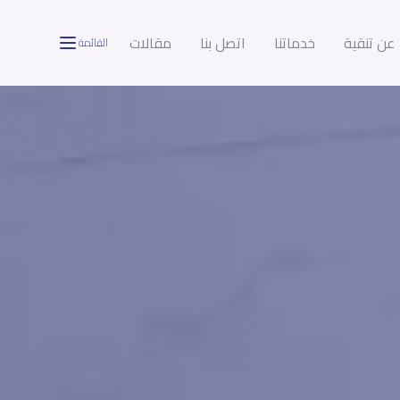
عن تنقية
خدماتنا
اتصل بنا
مقالات
القائمة