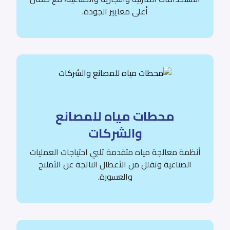
أعلى معايير الجودة.
محطات مياه للمصانع
والشركات
أنظمة معالجة مياه متقدمة تلبي احتياجات العمليات
الصناعية وتقلل من الأعطال الناتجة عن الأملاح
والعسورة.