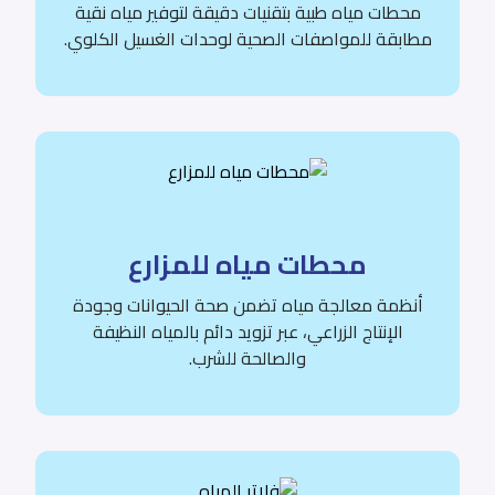
محطات مياه طبية بتقنيات دقيقة لتوفير مياه نقية
مطابقة للمواصفات الصحية لوحدات الغسيل الكلوي.
محطات مياه للمزارع
أنظمة معالجة مياه تضمن صحة الحيوانات وجودة
الإنتاج الزراعي، عبر تزويد دائم بالمياه النظيفة
والصالحة للشرب.