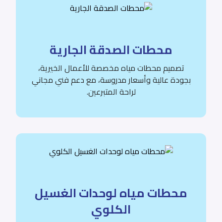
محطات الصدقة الجارية
تصميم محطات مياه مخصصة للأعمال الخيرية،
بجودة عالية وأسعار مدروسة، مع دعم فني مجاني
لراحة المتبرعين.
محطات مياه لوحدات الغسيل
الكلوي