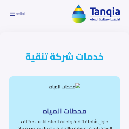
القائمة
خدمات شركة تنقية
محطات المياه
حلول شاملة لتنقية وتحلية المياه تناسب مختلف
الاستخدامات المنزلية والتجارية والصناعية، مع ضمان